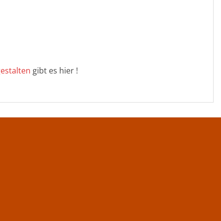
estalten
gibt es hier !