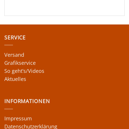
SERVICE
Versand
Grafikservice
So geht’s/Videos
Aktuelles
INFORMATIONEN
Impressum
Datenschutzerklärung