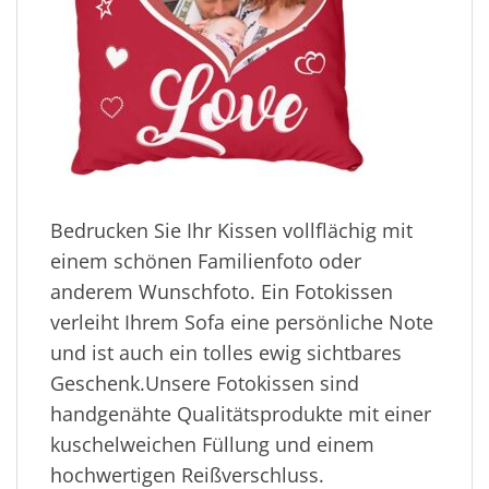
Bedrucken Sie Ihr Kissen vollflächig mit
einem schönen Familienfoto oder
anderem Wunschfoto. Ein Fotokissen
verleiht Ihrem Sofa eine persönliche Note
und ist auch ein tolles ewig sichtbares
Geschenk.Unsere Fotokissen sind
handgenähte Qualitätsprodukte mit einer
kuschelweichen Füllung und einem
hochwertigen Reißverschluss.