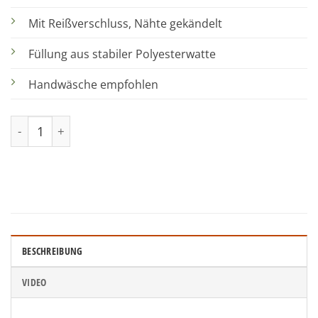
Mit Reißverschluss, Nähte gekändelt
Füllung aus stabiler Polyesterwatte
Handwäsche empfohlen
Kissen bedrucken Menge
BESCHREIBUNG
VIDEO